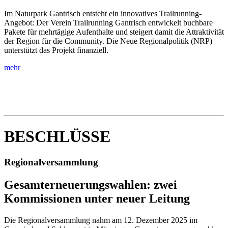
Im Naturpark Gantrisch entsteht ein innovatives Trailrunning-
Angebot: Der Verein Trailrunning Gantrisch entwickelt buchbare
Pakete für mehrtägige Aufenthalte und steigert damit die Attraktivität
der Region für die Community. Die Neue Regionalpolitik (NRP)
unterstützt das Projekt finanziell.
mehr
BESCHLÜSSE
Regionalversammlung
Gesamterneuerungswahlen: zwei
Kommissionen unter neuer Leitung
Die Regionalversammlung nahm am 12. Dezember 2025 im