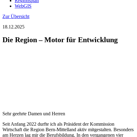
Regionsplan
WebGIS
Zur Übersicht
18.12.2025
Die Region – Motor für Entwicklung
Sehr geehrte Damen und Herren
Seit Anfang 2022 durfte ich als Präsident der Kommission
Wirtschaft die Region Bern-Mittelland aktiv mitgestalten. Besonders
am Herzen lag mir die Berufsbildung. In den vergangenen vier