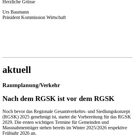
Herzliche Grüsse
Urs Baumann
Präsident Kommission Wirtschaft
aktuell
Raumplanung/Verkehr
Nach dem RGSK ist vor dem RGSK
Noch bevor das Regionale Gesamtverkehrs- und Siedlungskonzept
(RGSK) 2025 genehmigt ist, startet die Vorbereitung für das RGSK
2029. Die ersten wichtigen Termine für Gemeinden und
Massnahmenträger stehen bereits im Winter 2025/2026 respektive
Frühjahr 2026 an.