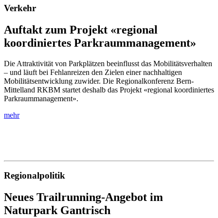
Verkehr
Auftakt zum Projekt «regional
koordiniertes Parkraummanagement»
Die Attraktivität von Parkplätzen beeinflusst das Mobilitätsverhalten
– und läuft bei Fehlanreizen den Zielen einer nachhaltigen
Mobilitätsentwicklung zuwider. Die Regionalkonferenz Bern-
Mittelland RKBM startet deshalb das Projekt «regional koordiniertes
Parkraummanagement».
mehr
Regionalpolitik
Neues Trailrunning-Angebot im
Naturpark Gantrisch