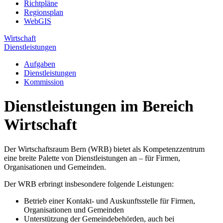
Richtpläne
Regionsplan
WebGIS
Wirtschaft
Dienstleistungen
Aufgaben
Dienstleistungen
Kommission
Dienstleistungen im Bereich
Wirtschaft
Der Wirtschaftsraum Bern (WRB) bietet als Kompetenzzentrum
eine breite Palette von Dienstleistungen an – für Firmen,
Organisationen und Gemeinden.
Der WRB erbringt insbesondere folgende Leistungen:
Betrieb einer Kontakt- und Auskunftsstelle für Firmen,
Organisationen und Gemeinden
Unterstützung der Gemeindebehörden, auch bei