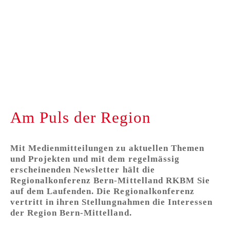
Am Puls der Region
Mit Medienmitteilungen zu aktuellen Themen
und Projekten und mit dem regelmässig
erscheinenden Newsletter hält die
Regionalkonferenz Bern-Mittelland RKBM Sie
auf dem Laufenden. Die Regionalkonferenz
vertritt in ihren Stellungnahmen die Interessen
der Region Bern-Mittelland.