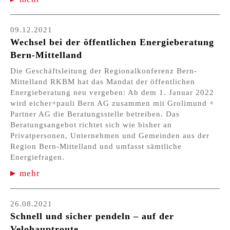
09.12.2021
Wechsel bei der öffentlichen Energieberatung
Bern-Mittelland
Die Geschäftsleitung der Regionalkonferenz Bern-
Mittelland RKBM hat das Mandat der öffentlichen
Energieberatung neu vergeben: Ab dem 1. Januar 2022
wird eicher+pauli Bern AG zusammen mit Grolimund +
Partner AG die Beratungsstelle betreiben. Das
Beratungsangebot richtet sich wie bisher an
Privatpersonen, Unternehmen und Gemeinden aus der
Region Bern-Mittelland und umfasst sämtliche
Energiefragen.
mehr
26.08.2021
Schnell und sicher pendeln – auf der
Velohauptroute