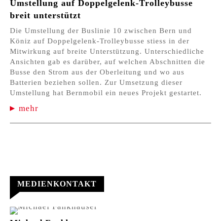
Umstellung auf Doppelgelenk-Trolleybusse
breit unterstützt
Die Umstellung der Buslinie 10 zwischen Bern und
Köniz auf Doppelgelenk-Trolleybusse stiess in der
Mitwirkung auf breite Unterstützung. Unterschiedliche
Ansichten gab es darüber, auf welchen Abschnitten die
Busse den Strom aus der Oberleitung und wo aus
Batterien beziehen sollen. Zur Umsetzung dieser
Umstellung hat Bernmobil ein neues Projekt gestartet.
mehr
MEDIENKONTAKT