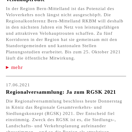
In der Region Bern-Mittelland ist das Potenzial des
Veloverkehrs noch längst nicht ausgeschöpft. Die
Regionalkonferenz Bern-Mittelland RKBM will deshalb
in den nächsten Jahren ein Netz von leistungsfähigen
und attraktiven Velohauptrouten schaffen. Zu fünf
Korridoren in der Region hat sie gemeinsam mit den
Standortgemeinden und kantonalen Stellen
Planungsstudien erarbeitet. Bis zum 25. Oktober 2021
läuft die öffentliche Mitwirkung.
mehr
17.06.2021
Regionalversammlung: Ja zum RGSK 2021
Die Regionalversammlung beschloss heute Donnerstag
in Köniz das Regionale Gesamtverkehrs- und
Siedlungskonzept (RGSK) 2021. Der Entscheid fiel
einstimmig. Zweck des RGSK ist es, die Siedlungs-,
Landschafts- und Verkehrsplanung aufeinander