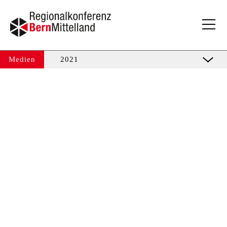
Medien
2021