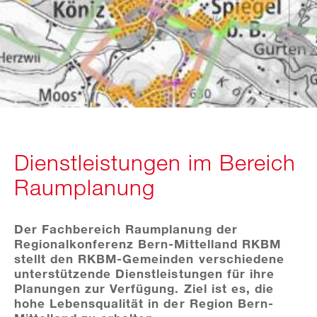
Dienstleistungen im Bereich
Raumplanung
Der Fachbereich Raumplanung der
Regionalkonferenz Bern-Mittelland RKBM
stellt den RKBM-Gemeinden verschiedene
unterstützende Dienstleistungen für ihre
Planungen zur Verfügung. Ziel ist es, die
hohe Lebensqualität in der Region Bern-