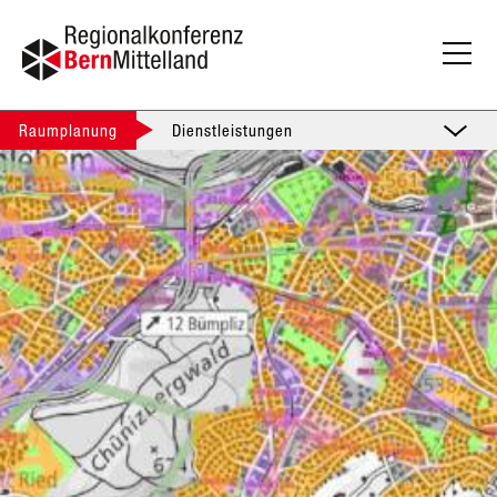
Raumplanung
Dienstleistungen