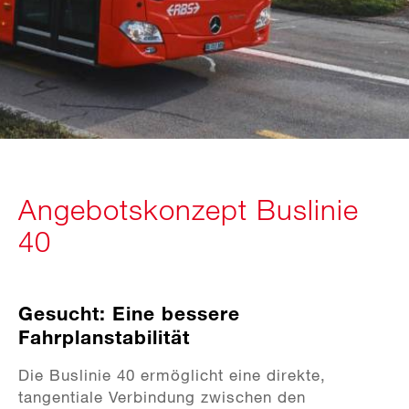
Angebotskonzept Buslinie
40
Gesucht: Eine bessere
Fahrplanstabilität
Die Buslinie 40 ermöglicht eine direkte,
tangentiale Verbindung zwischen den