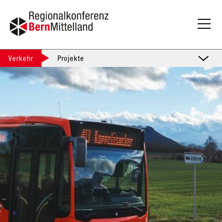
Verkehr
Projekte