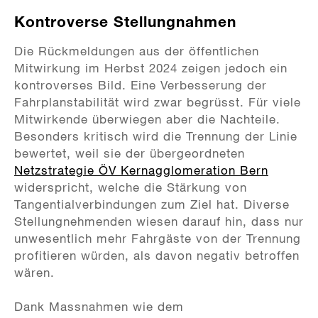
Kontroverse Stellungnahmen
Die Rückmeldungen aus der öffentlichen
Mitwirkung im Herbst 2024 zeigen jedoch ein
kontroverses Bild. Eine Verbesserung der
Fahrplanstabilität wird zwar begrüsst. Für viele
Mitwirkende überwiegen aber die Nachteile.
Besonders kritisch wird die Trennung der Linie
bewertet, weil sie der übergeordneten
Netzstrategie ÖV Kernagglomeration Bern
widerspricht, welche die Stärkung von
Tangentialverbindungen zum Ziel hat. Diverse
Stellungnehmenden wiesen darauf hin, dass nur
unwesentlich mehr Fahrgäste von der Trennung
profitieren würden, als davon negativ betroffen
wären.
Dank Massnahmen wie dem