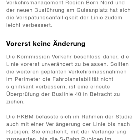
Verkehrsmanagement Region Bern Nord und
der neuen Busführung am Guisanplatz hat sich
die Verspätungsanfälligkeit der Linie zudem
leicht verbessert.
Vorerst keine Änderung
Die Kommission Verkehr beschloss daher, die
Linie vorerst unverändert zu belassen. Sollten
die weiteren geplanten Verkehrsmassnahmen
im Perimeter die Fahrplanstabilität nicht
signifikant verbessern, ist eine erneute
Überprüfung der Buslinie 40 in Betracht zu
ziehen.
Die RKBM befasste sich im Rahmen der Studie
auch mit einer Verlängerung der Linie bis nach
Rubigen. Sie empfiehlt, mit der Verlängerung
zuzuwarten, bis die S-Bahn Rubigen im