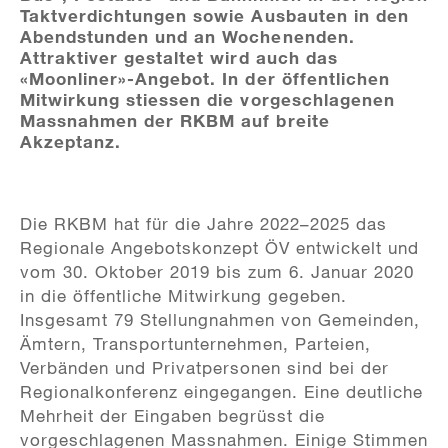
Taktverdichtungen sowie Ausbauten in den
Abendstunden und an Wochenenden.
Attraktiver gestaltet wird auch das
«Moonliner»-Angebot. In der öffentlichen
Mitwirkung stiessen die vorgeschlagenen
Massnahmen der RKBM auf breite
Akzeptanz.
Die RKBM hat für die Jahre 2022–2025 das
Regionale Angebotskonzept ÖV entwickelt und
vom 30. Oktober 2019 bis zum 6. Januar 2020
in die öffentliche Mitwirkung gegeben.
Insgesamt 79 Stellungnahmen von Gemeinden,
Ämtern, Transportunternehmen, Parteien,
Verbänden und Privatpersonen sind bei der
Regionalkonferenz eingegangen. Eine deutliche
Mehrheit der Eingaben begrüsst die
vorgeschlagenen Massnahmen. Einige Stimmen