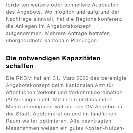
forderten weitere oder schnellere Ausbauten
des Angebots. Wo möglich und aufgrund der
Nachfrage sinnvoll, hat die Regionalkonferenz
die Anliegen im Angebotskonzept
aufgenommen. Mehrere Anträge betrafen
übergeordnete kantonale Planungen.
Die notwendigen Kapazitäten
schaffen
Die RKBM hat am 31. März 2020 das bereinigte
Angebotskonzept beim kantonalen Amt für
öffentlichen Verkehr und Verkehrskoordination
(AÖV) eingereicht. Mit ihrem umfassenden
Massnahmenpaket will sie das ÖV-Angebot in
der Stadt, Agglomeration und im ländlichen
Raum weiter optimieren. Alle beantragten
Massnahmen weisen ein gutes Kosten-Nutzen-