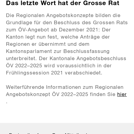
Das letzte Wort hat der Grosse Rat
Die Regionalen Angebotskonzepte bilden die
Grundlage für den Beschluss des Grossen Rats
zum ÖV-Angebot ab Dezember 2021: Der
Kanton legt nun fest, welche Anträge der
Regionen er übernimmt und dem
Kantonsparlament zur Beschlussfassung
unterbreitet. Der Kantonale Angebotsbeschluss
ÖV 2022–2025 wird voraussichtlich in der
Frühlingssession 2021 verabschiedet.
Weiterführende Informationen zum Regionalen
Angebotskonzept ÖV 2022–2025 finden Sie
hier
.