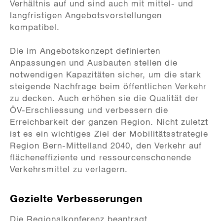
Verhältnis auf und sind auch mit mittel- und
langfristigen Angebotsvorstellungen
kompatibel.
Die im Angebotskonzept definierten
Anpassungen und Ausbauten stellen die
notwendigen Kapazitäten sicher, um die stark
steigende Nachfrage beim öffentlichen Verkehr
zu decken. Auch erhöhen sie die Qualität der
ÖV-Erschliessung und verbessern die
Erreichbarkeit der ganzen Region. Nicht zuletzt
ist es ein wichtiges Ziel der Mobilitätsstrategie
Region Bern-Mittelland 2040, den Verkehr auf
flächeneffiziente und ressourcenschonende
Verkehrsmittel zu verlagern.
Gezielte Verbesserungen
Die Regionalkonferenz beantragt