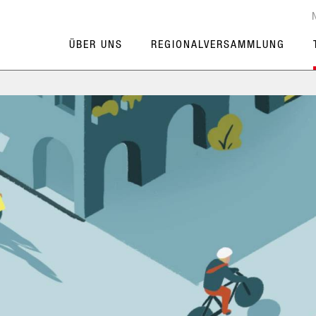
ÜBER UNS
REGIONALVERSAMMLUNG