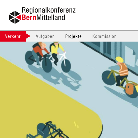
Verkehr
Aufgaben
Projekte
Kommission