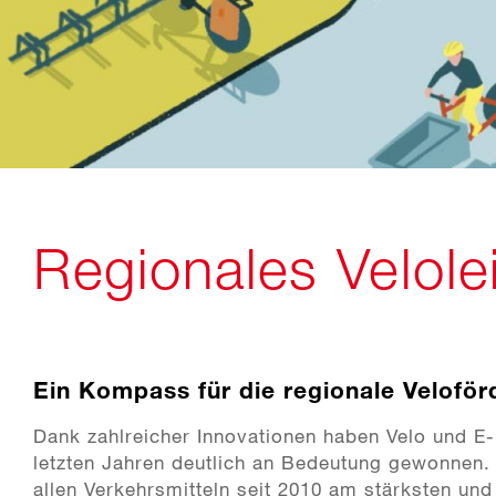
Regionales Velole
Ein Kompass für die regionale Velofö
Dank zahlreicher Innovationen haben Velo und E
letzten Jahren deutlich an Bedeutung gewonnen. 
allen Verkehrsmitteln seit 2010 am stärksten un