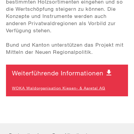
bestimmten Holzsortimenten eingehen und so
die Wertschöpfung steigern zu können. Die
Konzepte und Instrumente werden auch
anderen Privatwaldregionen als Vorbild zur
Verfügung stehen.
Bund und Kanton unterstützen das Projekt mit
Mitteln der Neuen Regionalpolitik.
Weiterführende Informationen
WOKA Waldorganisation Kiesen- & Aaretal AG