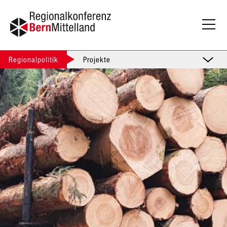
Regionalpolitik
Projekte