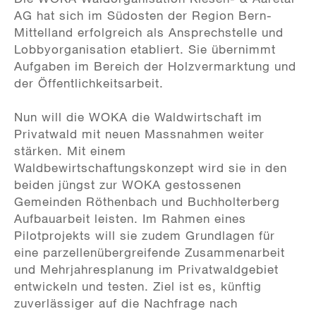
AG hat sich im Südosten der Region Bern-
Mittelland erfolgreich als Ansprechstelle und
Lobbyorganisation etabliert. Sie übernimmt
Aufgaben im Bereich der Holzvermarktung und
der Öffentlichkeitsarbeit.
Nun will die WOKA die Waldwirtschaft im
Privatwald mit neuen Massnahmen weiter
stärken. Mit einem
Waldbewirtschaftungskonzept wird sie in den
beiden jüngst zur WOKA gestossenen
Gemeinden Röthenbach und Buchholterberg
Aufbauarbeit leisten. Im Rahmen eines
Pilotprojekts will sie zudem Grundlagen für
eine parzellenübergreifende Zusammenarbeit
und Mehrjahresplanung im Privatwaldgebiet
entwickeln und testen. Ziel ist es, künftig
zuverlässiger auf die Nachfrage nach