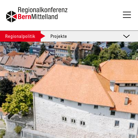
Regionalpolitik
Projekte