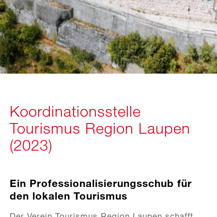
Koordinationsstelle
Tourismus Region Laupen
(2023)
Ein Professionalisierungsschub für
den lokalen Tourismus
Der Verein Tourismus Region Laupen schafft