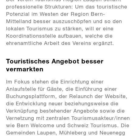
professionelle Strukturen: Um das touristische
Potenzial im Westen der Region Bern-
Mittelland besser auszuschöpfen und so den
lokalen Tourismus zu stärken, will er eine
Koordinationsstelle aufbauen, welche die
ehrenamtliche Arbeit des Vereins ergänzt.
Touristisches Angebot besser
vermarkten
Im Fokus stehen die Einrichtung einer
Anlaufstelle für Gäste, die Einführung einer
Buchungsplattform, der Relaunch der Website,
die Entwicklung neuer beziehungsweise die
Verknüpfung bestehender Angebote sowie die
Vernetzung mit zentralen Tourismusakteur/innen
wie Bern Welcome und Schweiz Tourismus. Die
Gemeinden Laupen, Mühleberg und Neuenegg