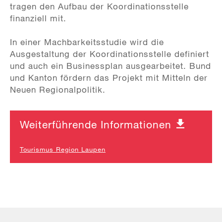
tragen den Aufbau der Koordinationsstelle
finanziell mit.
In einer Machbarkeitsstudie wird die
Ausgestaltung der Koordinationsstelle definiert
und auch ein Businessplan ausgearbeitet. Bund
und Kanton fördern das Projekt mit Mitteln der
Neuen Regionalpolitik.
Weiterführende Informationen
Tourismus Region Laupen