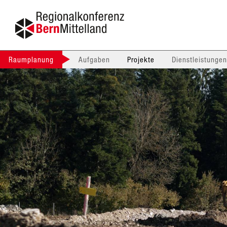
Raumplanung
Aufgaben
Projekte
Dienstleistungen