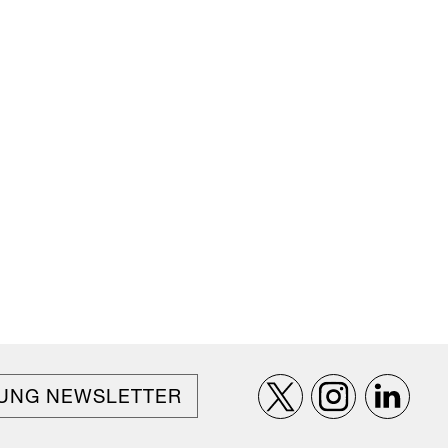
UNG NEWSLETTER