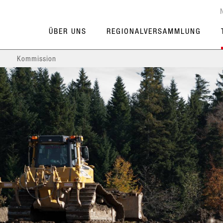
ÜBER UNS
REGIONALVERSAMMLUNG
Kommission