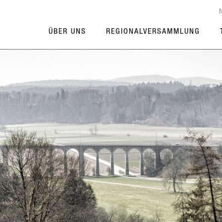
ÜBER UNS
REGIONALVERSAMMLUNG