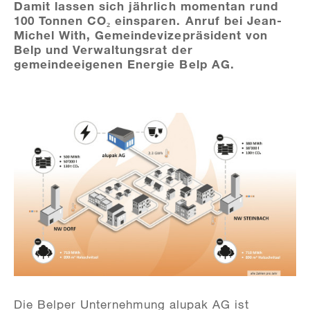
Damit lassen sich jährlich momentan rund
100 Tonnen CO₂ einsparen. Anruf bei Jean-
Michel With, Gemeindevizepräsident von
Belp und Verwaltungsrat der
gemeindeeigenen Energie Belp AG.
Die Belper Unternehmung alupak AG ist