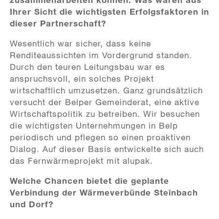
Ihrer Sicht die wichtigsten Erfolgsfaktoren in
dieser Partnerschaft?
Wesentlich war sicher, dass keine
Renditeaussichten im Vordergrund standen.
Durch den teuren Leitungsbau war es
anspruchsvoll, ein solches Projekt
wirtschaftlich umzusetzen. Ganz grundsätzlich
versucht der Belper Gemeinderat, eine aktive
Wirtschaftspolitik zu betreiben. Wir besuchen
die wichtigsten Unternehmungen in Belp
periodisch und pflegen so einen proaktiven
Dialog. Auf dieser Basis entwickelte sich auch
das Fernwärmeprojekt mit alupak.
Welche Chancen bietet die geplante
Verbindung der Wärmeverbünde Steinbach
und Dorf?