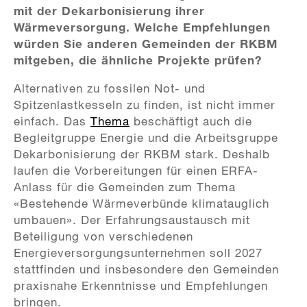
mit der Dekarbonisierung ihrer
Wärmeversorgung. Welche Empfehlungen
würden Sie anderen Gemeinden der RKBM
mitgeben, die ähnliche Projekte prüfen?
Alternativen zu fossilen Not- und
Spitzenlastkesseln zu finden, ist nicht immer
einfach. Das
Thema
beschäftigt auch die
Begleitgruppe Energie und die Arbeitsgruppe
Dekarbonisierung der RKBM stark. Deshalb
laufen die Vorbereitungen für einen ERFA-
Anlass für die Gemeinden zum Thema
«Bestehende Wärmeverbünde klimatauglich
umbauen». Der Erfahrungsaustausch mit
Beteiligung von verschiedenen
Energieversorgungsunternehmen soll 2027
stattfinden und insbesondere den Gemeinden
praxisnahe Erkenntnisse und Empfehlungen
bringen.