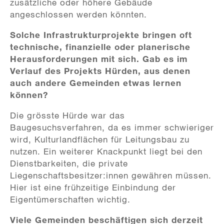
zusätzliche oder höhere Gebäude
angeschlossen werden könnten.
Solche Infrastrukturprojekte bringen oft
technische, finanzielle oder planerische
Herausforderungen mit sich. Gab es im
Verlauf des Projekts Hürden, aus denen
auch andere Gemeinden etwas lernen
können?
Die grösste Hürde war das
Baugesuchsverfahren, da es immer schwieriger
wird, Kulturlandflächen für Leitungsbau zu
nutzen. Ein weiterer Knackpunkt liegt bei den
Dienstbarkeiten, die private
Liegenschaftsbesitzer:innen gewähren müssen.
Hier ist eine frühzeitige Einbindung der
Eigentümerschaften wichtig.
Viele Gemeinden beschäftigen sich derzeit