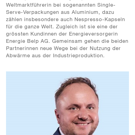
Weltmarktführerin bei sogenannten Single-
Serve-Verpackungen aus Aluminium, dazu
zählen insbesondere auch Nespresso-Kapseln
für die ganze Welt. Zugleich ist sie eine der
grössten Kundinnen der Energieversorgerin
Energie Belp AG. Gemeinsam gehen die beiden
Partnerinnen neue Wege bei der Nutzung der
Abwärme aus der Industrieproduktion.