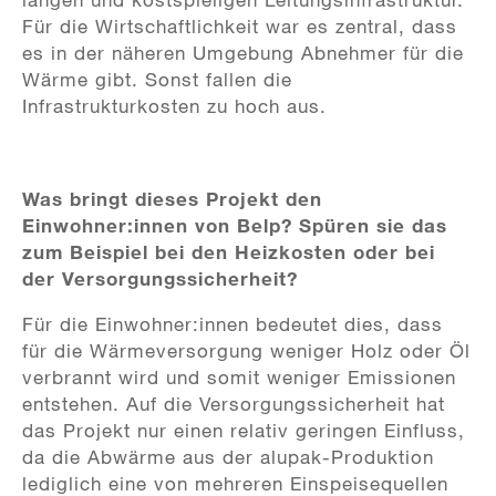
Für die Wirtschaftlichkeit war es zentral, dass
es in der näheren Umgebung Abnehmer für die
Wärme gibt. Sonst fallen die
Infrastrukturkosten zu hoch aus.
Was bringt dieses Projekt den
Einwohner:innen von Belp? Spüren sie das
zum Beispiel bei den Heizkosten oder bei
der Versorgungssicherheit?
Für die Einwohner:innen bedeutet dies, dass
für die Wärmeversorgung weniger Holz oder Öl
verbrannt wird und somit weniger Emissionen
entstehen. Auf die Versorgungssicherheit hat
das Projekt nur einen relativ geringen Einfluss,
da die Abwärme aus der alupak-Produktion
lediglich eine von mehreren Einspeisequellen