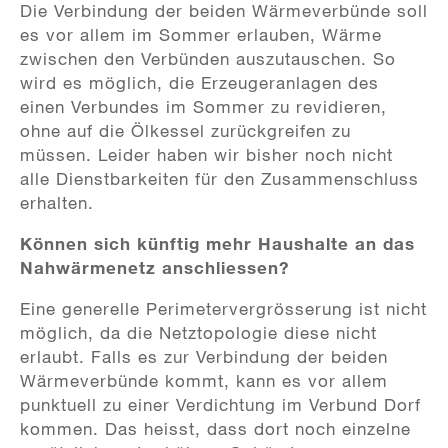
Die Verbindung der beiden Wärmeverbünde soll
es vor allem im Sommer erlauben, Wärme
zwischen den Verbünden auszutauschen. So
wird es möglich, die Erzeugeranlagen des
einen Verbundes im Sommer zu revidieren,
ohne auf die Ölkessel zurückgreifen zu
müssen. Leider haben wir bisher noch nicht
alle Dienstbarkeiten für den Zusammenschluss
erhalten.
Können sich künftig mehr Haushalte an das
Nahwärmenetz anschliessen?
Eine generelle Perimetervergrösserung ist nicht
möglich, da die Netztopologie diese nicht
erlaubt. Falls es zur Verbindung der beiden
Wärmeverbünde kommt, kann es vor allem
punktuell zu einer Verdichtung im Verbund Dorf
kommen. Das heisst, dass dort noch einzelne