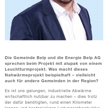
Die Gemeinde Belp und die Energie Belp AG
sprechen beim Projekt mit alupak von einem
Leuchtturmprojekt. Was macht dieses
Nahwärmeprojekt beispielhaft – vielleicht
auch für andere Gemeinden in der Region?
Es ist uns gelungen, industrielle Abwärme
wirtschaftlich nutzbar zu machen – dies trotz
der dafür benötigten, rund einen Kilometer
langen und kostspieligen Leitungsinfrastruktur.