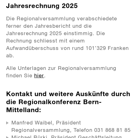
Jahresrechnung 2025
Die Regionalversammlung verabschiedete
ferner den Jahresbericht und die
Jahresrechnung 2025 einstimmig. Die
Rechnung schliesst mit einem
Aufwandüberschuss von rund 101’329 Franken
ab.
Alle Unterlagen zur Regionalversammlung
finden Sie
hier
.
Kontakt und weitere Auskünfte durch
die Regionalkonferenz Bern-
Mittelland:
Manfred Waibel, Präsident
Regionalversammlung, Telefon 031 868 81 85
Michael Bürki, Präsident Geschäftsleitung,