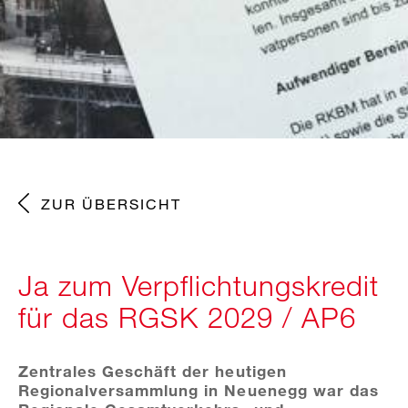
ZUR ÜBERSICHT
Ja zum Verpflichtungskredit
für das RGSK 2029 / AP6
Zentrales Geschäft der heutigen
Regionalversammlung in Neuenegg war das