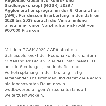
Regionale Gesamtverkehrs- und
Siedlungskonzept (RGSK) 2029 /
Agglomerationsprogramm der 6. Generation
(AP6). Für dessen Erarbeitung in den Jahren
2026 bis 2029 sprach die Versammlung
einstimmig einen Verpflichtungskredit von
900’000 Franken.
Mit dem RGSK 2029 / AP6 steht ein
Schlüsselprojekt der Regionalkonferenz Bern-
Mittelland RKBM an. Ziel des Instruments ist
es, die Siedlungs-, Landschafts- und
Verkehrsplanung mittel- bis langfristig
aufeinander abzustimmen und damit die Region
als lebenswerten Raum sowie
wettbewerbsfähigen Wirtschaftsstandort
weiterzuentwickeln.