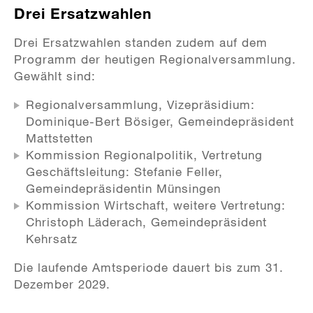
Drei Ersatzwahlen
Drei Ersatzwahlen standen zudem auf dem
Programm der heutigen Regionalversammlung.
Gewählt sind:
Regionalversammlung, Vizepräsidium:
Dominique-Bert Bösiger, Gemeindepräsident
Mattstetten
Kommission Regionalpolitik, Vertretung
Geschäftsleitung: Stefanie Feller,
Gemeindepräsidentin Münsingen
Kommission Wirtschaft, weitere Vertretung:
Christoph Läderach, Gemeindepräsident
Kehrsatz
Die laufende Amtsperiode dauert bis zum 31.
Dezember 2029.