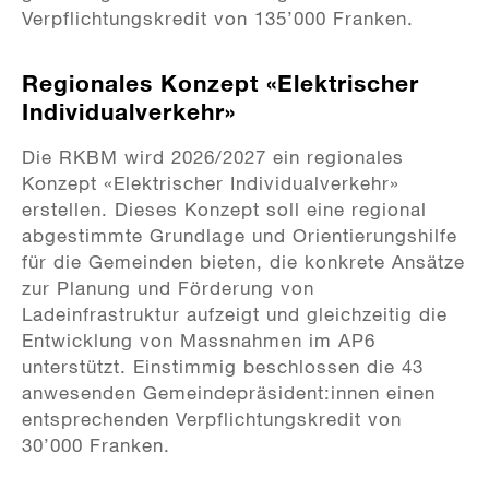
Verpflichtungskredit von 135’000 Franken.
Regionales Konzept «Elektrischer
Individualverkehr»
Die RKBM wird 2026/2027 ein regionales
Konzept «Elektrischer Individualverkehr»
erstellen. Dieses Konzept soll eine regional
abgestimmte Grundlage und Orientierungshilfe
für die Gemeinden bieten, die konkrete Ansätze
zur Planung und Förderung von
Ladeinfrastruktur aufzeigt und gleichzeitig die
Entwicklung von Massnahmen im AP6
unterstützt. Einstimmig beschlossen die 43
anwesenden Gemeindepräsident:innen einen
entsprechenden Verpflichtungskredit von
30’000 Franken.