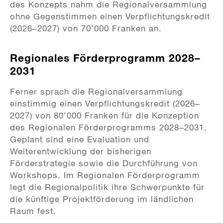
des Konzepts nahm die Regionalversammlung
ohne Gegenstimmen einen Verpflichtungskredit
(2026–2027) von 70’000 Franken an.
Regionales Förderprogramm 2028–
2031
Ferner sprach die Regionalversammlung
einstimmig einen Verpflichtungskredit (2026–
2027) von 80’000 Franken für die Konzeption
des Regionalen Förderprogramms 2028–2031.
Geplant sind eine Evaluation und
Weiterentwicklung der bisherigen
Förderstrategie sowie die Durchführung von
Workshops. Im Regionalen Förderprogramm
legt die Regionalpolitik ihre Schwerpunkte für
die künftige Projektförderung im ländlichen
Raum fest.