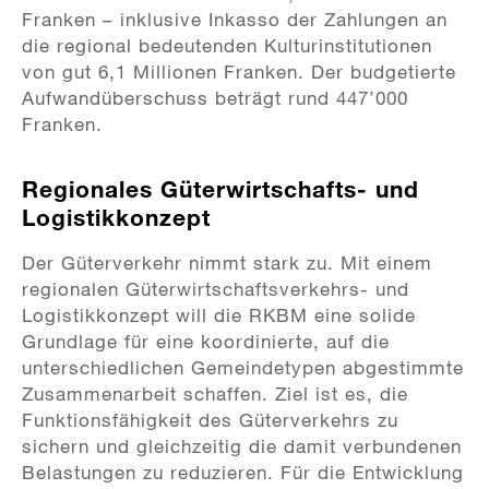
Franken – inklusive Inkasso der Zahlungen an
die regional bedeutenden Kulturinstitutionen
von gut 6,1 Millionen Franken. Der budgetierte
Aufwandüberschuss beträgt rund 447’000
Franken.
Regionales Güterwirtschafts- und
Logistikkonzept
Der Güterverkehr nimmt stark zu. Mit einem
regionalen Güterwirtschaftsverkehrs- und
Logistikkonzept will die RKBM eine solide
Grundlage für eine koordinierte, auf die
unterschiedlichen Gemeindetypen abgestimmte
Zusammenarbeit schaffen. Ziel ist es, die
Funktionsfähigkeit des Güterverkehrs zu
sichern und gleichzeitig die damit verbundenen
Belastungen zu reduzieren. Für die Entwicklung