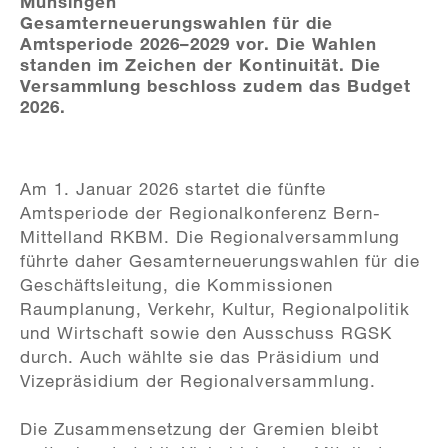
Münsingen
Gesamterneuerungswahlen für die
Amtsperiode 2026–2029 vor. Die Wahlen
standen im Zeichen der Kontinuität. Die
Versammlung beschloss zudem das Budget
2026.
Am 1. Januar 2026 startet die fünfte
Amtsperiode der Regionalkonferenz Bern-
Mittelland RKBM. Die Regionalversammlung
führte daher Gesamterneuerungswahlen für die
Geschäftsleitung, die Kommissionen
Raumplanung, Verkehr, Kultur, Regionalpolitik
und Wirtschaft sowie den Ausschuss RGSK
durch. Auch wählte sie das Präsidium und
Vizepräsidium der Regionalversammlung.
Die Zusammensetzung der Gremien bleibt