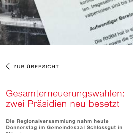
ZUR ÜBERSICHT
Gesamterneuerungswahlen:
zwei Präsidien neu besetzt
Die Regionalversammlung nahm heute
Donnerstag im Gemeindesaal Schlossgut in