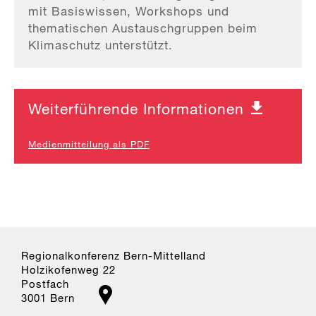
mit Basiswissen, Workshops und
thematischen Austauschgruppen beim
Klimaschutz unterstützt.
Weiterführende Informationen
Medienmitteilung als PDF
Regionalkonferenz Bern-Mittelland
Holzikofenweg 22
Postfach
3001 Bern