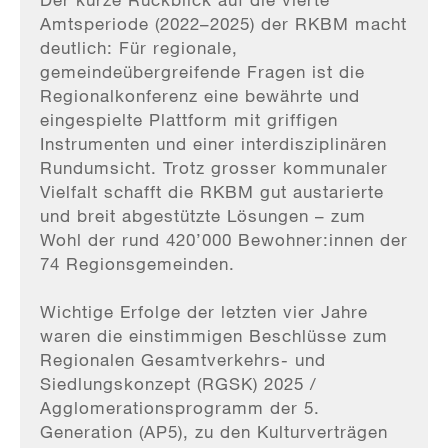
Amtsperiode (2022–2025) der RKBM macht
deutlich: Für regionale,
gemeindeübergreifende Fragen ist die
Regionalkonferenz eine bewährte und
eingespielte Plattform mit griffigen
Instrumenten und einer interdisziplinären
Rundumsicht. Trotz grosser kommunaler
Vielfalt schafft die RKBM gut austarierte
und breit abgestützte Lösungen – zum
Wohl der rund 420’000 Bewohner:innen der
74 Regionsgemeinden.
Wichtige Erfolge der letzten vier Jahre
waren die einstimmigen Beschlüsse zum
Regionalen Gesamtverkehrs- und
Siedlungskonzept (RGSK) 2025 /
Agglomerationsprogramm der 5.
Generation (AP5), zu den Kulturverträgen