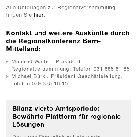
Alle Unterlagen zur Regionalversammlung
finden Sie
hier
.
Kontakt und weitere Auskünfte durch
die Regionalkonferenz Bern-
Mittelland:
Manfred Waibel, Präsident
Regionalversammlung, Telefon 031 868 81 85
Michael Bürki, Präsident Geschäftsleitung,
Telefon 079 375 16 15
Bilanz vierte Amtsperiode:
Bewährte Plattform für regionale
Lösungen
Der kurze Rückblick auf die vierte