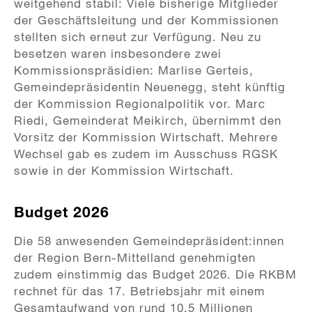
weitgehend stabil: Viele bisherige Mitglieder
der Geschäftsleitung und der Kommissionen
stellten sich erneut zur Verfügung. Neu zu
besetzen waren insbesondere zwei
Kommissionspräsidien: Marlise Gerteis,
Gemeindepräsidentin Neuenegg, steht künftig
der Kommission Regionalpolitik vor. Marc
Riedi, Gemeinderat Meikirch, übernimmt den
Vorsitz der Kommission Wirtschaft. Mehrere
Wechsel gab es zudem im Ausschuss RGSK
sowie in der Kommission Wirtschaft.
Budget 2026
Die 58 anwesenden Gemeindepräsident:innen
der Region Bern-Mittelland genehmigten
zudem einstimmig das Budget 2026. Die RKBM
rechnet für das 17. Betriebsjahr mit einem
Gesamtaufwand von rund 10,5 Millionen