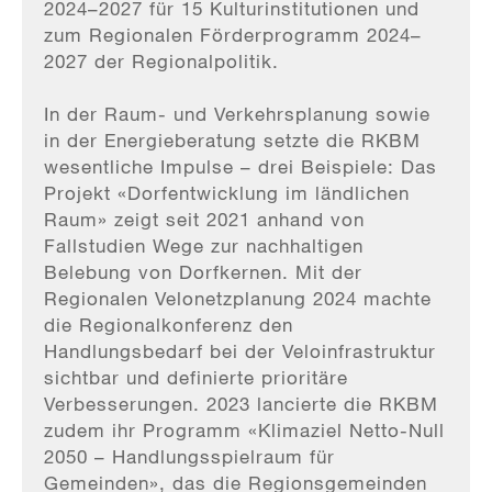
2024–2027 für 15 Kulturinstitutionen und
zum Regionalen Förderprogramm 2024–
2027 der Regionalpolitik.
In der Raum- und Verkehrsplanung sowie
in der Energieberatung setzte die RKBM
wesentliche Impulse – drei Beispiele: Das
Projekt «Dorfentwicklung im ländlichen
Raum» zeigt seit 2021 anhand von
Fallstudien Wege zur nachhaltigen
Belebung von Dorfkernen. Mit der
Regionalen Velonetzplanung 2024 machte
die Regionalkonferenz den
Handlungsbedarf bei der Veloinfrastruktur
sichtbar und definierte prioritäre
Verbesserungen. 2023 lancierte die RKBM
zudem ihr Programm «Klimaziel Netto-Null
2050 – Handlungsspielraum für
Gemeinden», das die Regionsgemeinden