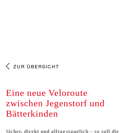
ZUR ÜBERSICHT
Eine neue Veloroute
zwischen Jegenstorf und
Bätterkinden
Sicher, direkt und alltagstauglich – so soll die