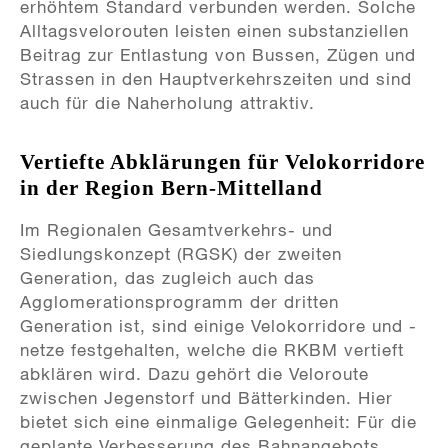
erhöhtem Standard verbunden werden. Solche
Alltagsvelorouten leisten einen substanziellen
Beitrag zur Entlastung von Bussen, Zügen und
Strassen in den Hauptverkehrszeiten und sind
auch für die Naherholung attraktiv.
Vertiefte Abklärungen für Velokorridore
in der Region Bern-Mittelland
Im Regionalen Gesamtverkehrs- und
Siedlungskonzept (RGSK) der zweiten
Generation, das zugleich auch das
Agglomerationsprogramm der dritten
Generation ist, sind einige Velokorridore und -
netze festgehalten, welche die RKBM vertieft
abklären wird. Dazu gehört die Veloroute
zwischen Jegenstorf und Bätterkinden. Hier
bietet sich eine einmalige Gelegenheit: Für die
geplante Verbesserung des Bahnangebots