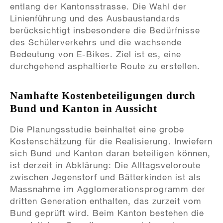
entlang der Kantonsstrasse. Die Wahl der
Linienführung und des Ausbaustandards
berücksichtigt insbesondere die Bedürfnisse
des Schülerverkehrs und die wachsende
Bedeutung von E-Bikes. Ziel ist es, eine
durchgehend asphaltierte Route zu erstellen.
Namhafte Kostenbeteiligungen durch
Bund und Kanton in Aussicht
Die Planungsstudie beinhaltet eine grobe
Kostenschätzung für die Realisierung. Inwiefern
sich Bund und Kanton daran beteiligen können,
ist derzeit in Abklärung: Die Alltagsveloroute
zwischen Jegenstorf und Bätterkinden ist als
Massnahme im Agglomerationsprogramm der
dritten Generation enthalten, das zurzeit vom
Bund geprüft wird. Beim Kanton bestehen die