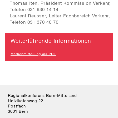
Thomas Iten, Präsident Kommission Verkehr,
Telefon 031 930 14 14
Laurent Reusser, Leiter Fachbereich Verkehr,
Telefon 031 370 40 70
Weiterführende Informationen
Medienmitteilung als PDF
Regionalkonferenz Bern-Mittelland
Holzikofenweg 22
Postfach
3001 Bern