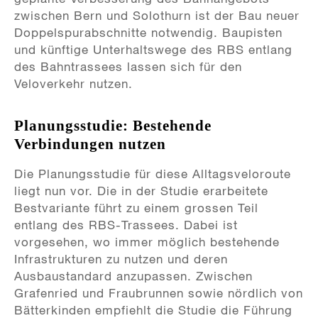
zwischen Bern und Solothurn ist der Bau neuer
Doppelspurabschnitte notwendig. Baupisten
und künftige Unterhaltswege des RBS entlang
des Bahntrassees lassen sich für den
Veloverkehr nutzen.
Planungsstudie: Bestehende
Verbindungen nutzen
Die Planungsstudie für diese Alltagsveloroute
liegt nun vor. Die in der Studie erarbeitete
Bestvariante führt zu einem grossen Teil
entlang des RBS-Trassees. Dabei ist
vorgesehen, wo immer möglich bestehende
Infrastrukturen zu nutzen und deren
Ausbaustandard anzupassen. Zwischen
Grafenried und Fraubrunnen sowie nördlich von
Bätterkinden empfiehlt die Studie die Führung