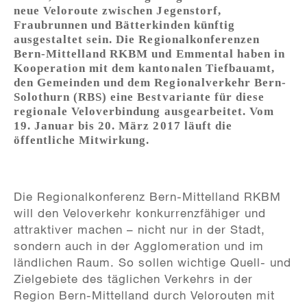
neue Veloroute zwischen Jegenstorf,
Fraubrunnen und Bätterkinden künftig
ausgestaltet sein. Die Regionalkonferenzen
Bern-Mittelland RKBM und Emmental haben in
Kooperation mit dem kantonalen Tiefbauamt,
den Gemeinden und dem Regionalverkehr Bern-
Solothurn (RBS) eine Bestvariante für diese
regionale Veloverbindung ausgearbeitet. Vom
19. Januar bis 20. März 2017 läuft die
öffentliche Mitwirkung.
Die Regionalkonferenz Bern-Mittelland RKBM
will den Veloverkehr konkurrenzfähiger und
attraktiver machen – nicht nur in der Stadt,
sondern auch in der Agglomeration und im
ländlichen Raum. So sollen wichtige Quell- und
Zielgebiete des täglichen Verkehrs in der
Region Bern-Mittelland durch Velorouten mit