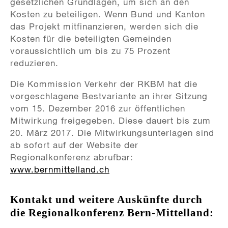
gesetzlichen Grundlagen, um sich an den
Kosten zu beteiligen. Wenn Bund und Kanton
das Projekt mitfinanzieren, werden sich die
Kosten für die beteiligten Gemeinden
voraussichtlich um bis zu 75 Prozent
reduzieren.
Die Kommission Verkehr der RKBM hat die
vorgeschlagene Bestvariante an ihrer Sitzung
vom 15. Dezember 2016 zur öffentlichen
Mitwirkung freigegeben. Diese dauert bis zum
20. März 2017. Die Mitwirkungsunterlagen sind
ab sofort auf der Website der
Regionalkonferenz abrufbar:
www.bernmittelland.ch
Kontakt und weitere Auskünfte durch
die Regionalkonferenz Bern-Mittelland: