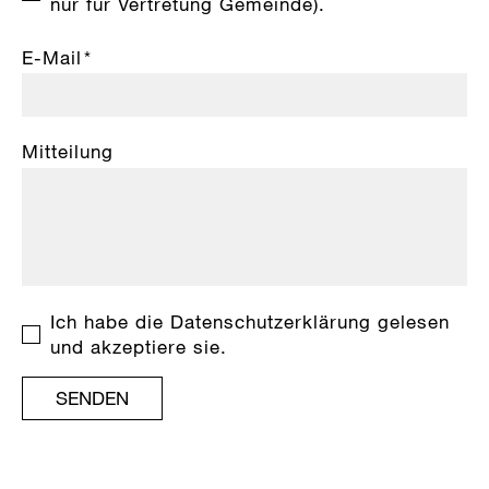
nur für Vertretung Gemeinde).
E-Mail
*
Mitteilung
Ich habe die
Datenschutzerklärung
gelesen
und akzeptiere sie.
SENDEN