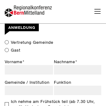
ANMELDUNG
Vertretung Gemeinde
Gast
Vorname
*
Nachname
*
Gemeinde / Institution
Funktion
Ich nehme am Frühstück teil (ab 7.30 Uhr,