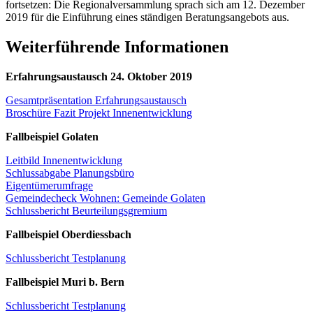
fortsetzen: Die Regionalversammlung sprach sich am 12. Dezember
2019 für die Einführung eines ständigen Beratungsangebots aus.
Weiterführende Informationen
Erfahrungsaustausch 24. Oktober 2019
Gesamtpräsentation Erfahrungsaustausch
Broschüre Fazit Projekt Innenentwicklung
Fallbeispiel Golaten
Leitbild Innenentwicklung
Schlussabgabe Planungsbüro
Eigentümerumfrage
Gemeindecheck Wohnen: Gemeinde Golaten
Schlussbericht Beurteilungsgremium
Fallbeispiel Oberdiessbach
Schlussbericht Testplanung
Fallbeispiel Muri b. Bern
Schlussbericht Testplanung